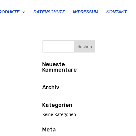
RODUKTE
DATENSCHUTZ
IMPRESSUM
KONTAKT
Neueste
Kommentare
Archiv
Kategorien
Keine Kategorien
Meta