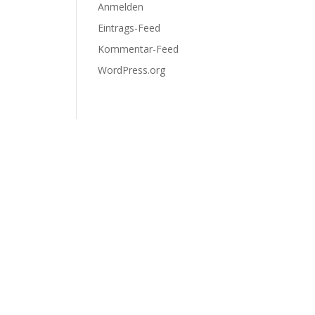
Anmelden
Eintrags-Feed
Kommentar-Feed
WordPress.org