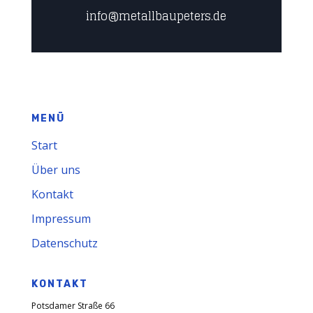
info@metallbaupeters.de
MENÜ
Start
Über uns
Kontakt
Impressum
Datenschutz
KONTAKT
Potsdamer Straße 66