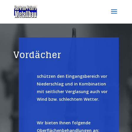
Vordächer
schützen den Eingangsbereich vor
Niederschlag und in Kombination
mit seitlicher Verglasung auch vor
Wind bzw. schlechtem Wetter.
Wir bieten Ihnen folgende
Oberflächenbehandlungen an: