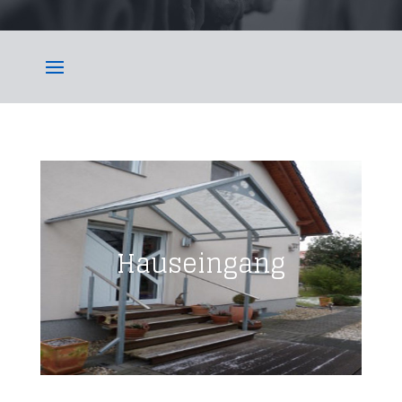
Hauseingang