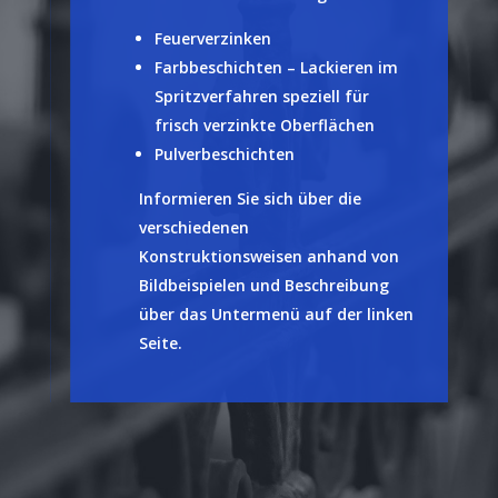
Feuerverzinken
Farbbeschichten – Lackieren im
Spritzverfahren speziell für
frisch verzinkte Oberflächen
Pulverbeschichten
Informieren Sie sich über die
verschiedenen
Konstruktionsweisen anhand von
Bildbeispielen und Beschreibung
über das Untermenü auf der linken
Seite.