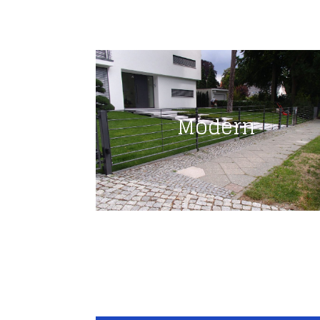
Modern