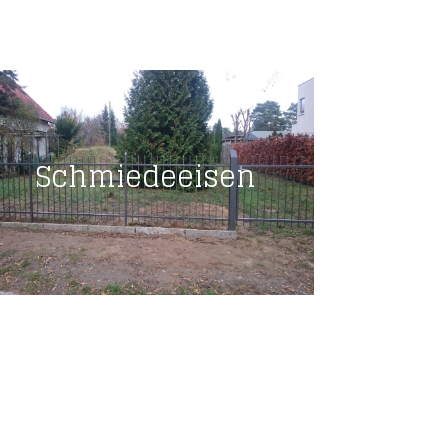
Schmiedeeisen