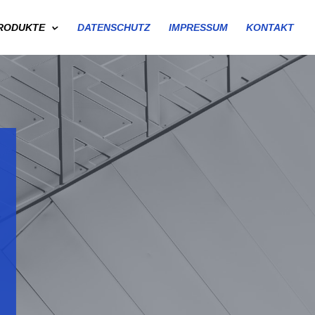
RODUKTE
DATENSCHUTZ
IMPRESSUM
KONTAKT