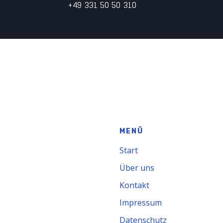
+49 331 50 50 310
MENÜ
Start
Über uns
Kontakt
Impressum
Datenschutz