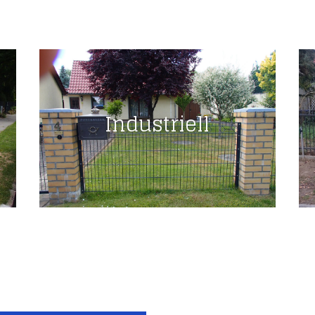
Industriell