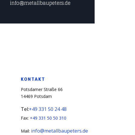
info@metallbaupeters.de
KONTAKT
Potsdamer Straße 66
14469 Potsdam
Tel:
+49 331 50 24 48
Fax:
+49 331 50 50 310
info@metallbaupeters.de
Mail: