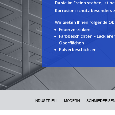
Da sie im Freien stehen, ist
Korrosionsschutz besonders 
Wir bieten Ihnen folgende O
Feuerverzinken
Farbbeschichten – Lackieren 
Oberflächen
Pulverbeschichten
INDUSTRIELL
MODERN
SCHMIEDEEISE