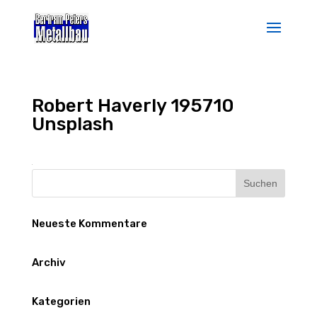
Robert Haverly 195710
Unsplash
Neueste Kommentare
Archiv
Kategorien